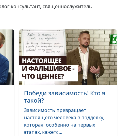
холог-консультант, священнослужитель
Победи зависимость! Кто я
такой?
Зависимость превращает
настоящего человека в подделку,
которая, особенно на первых
этапах, кажетс...