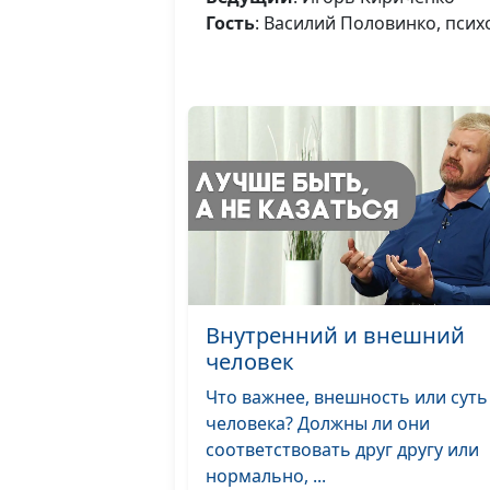
Гость
: Василий Половинко, пси
Внутренний и внешний
человек
Что важнее, внешность или суть
человека? Должны ли они
соответствовать друг другу или
нормально, ...