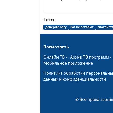
Теги:
доверие богу
бог не оставит
спокойств
Посмотреть
Онлайн ТВ
•
Архив ТВ программ
Мобильное приложение
Политика обработки персональны
данных и конфиденциальности
© Все права защищ