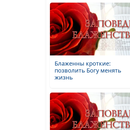
Блаженны кроткие:
позволить Богу менять
жизнь