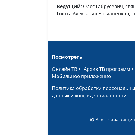
Ведущий
: Олег Габрусевич, св
Гость
: Александр Богданенков, 
Посмотреть
Онлайн ТВ
•
Архив ТВ программ
Мобильное приложение
Политика обработки персональны
данных и конфиденциальности
© Все права защищ