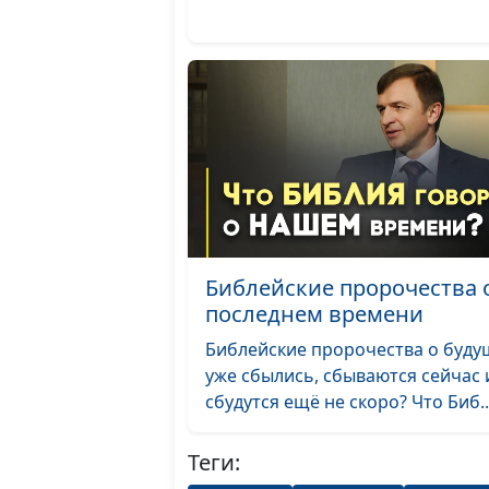
Библейские пророчества 
последнем времени
Библейские пророчества о буд
уже сбылись, сбываются сейчас 
сбудутся ещё не скоро? Что Биб..
Теги: