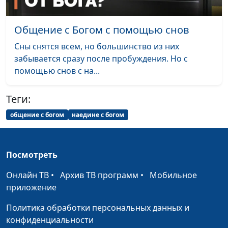
Общение с Богом с помощью снов
Сны снятся всем, но большинство из них
забывается сразу после пробуждения. Но с
помощью снов с на...
Теги:
общение с богом
наедине с богом
Посмотреть
Онлайн ТВ
•
Архив ТВ программ
•
Мобильное
приложение
Политика обработки персональных данных и
конфиденциальности