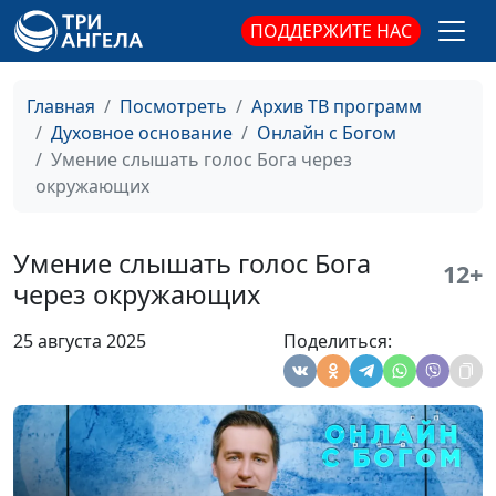
ПОДДЕРЖИТЕ НАС
Главная
Посмотреть
Архив ТВ программ
Духовное основание
Онлайн с Богом
Умение слышать голос Бога через
окружающих
Умение слышать голос Бога
12+
через окружающих
25 августа 2025
Поделиться: