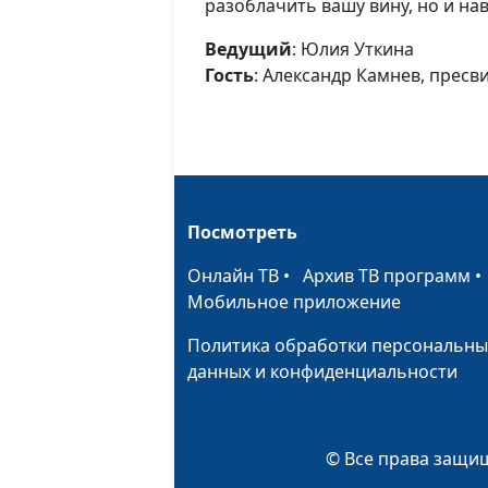
разоблачить вашу вину, но и на
Ведущий
: Юлия Уткина
Гость
: Александр Камнев, пресв
Посмотреть
Онлайн ТВ
•
Архив ТВ программ
Мобильное приложение
Политика обработки персональны
данных и конфиденциальности
© Все права защищ