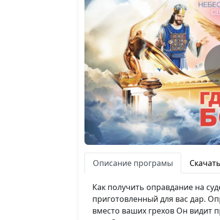
Описание програмы
Скачат
Как получить оправдание на суде
приготовленный для вас дар. Оп
вместо ваших грехов Он видит п