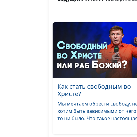
Как стать свободным во
Христе?
Мы мечтаем обрести свободу, н
хотим быть зависимыми от чего
то ни было. Что такое настоящая 