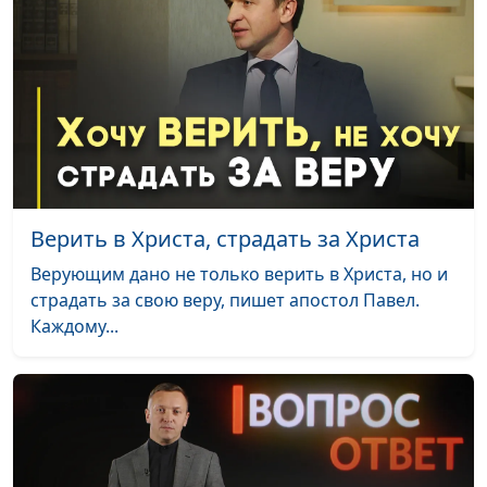
Верить в Христа, страдать за Христа
Верующим дано не только верить в Христа, но и
страдать за свою веру, пишет апостол Павел.
Каждому...