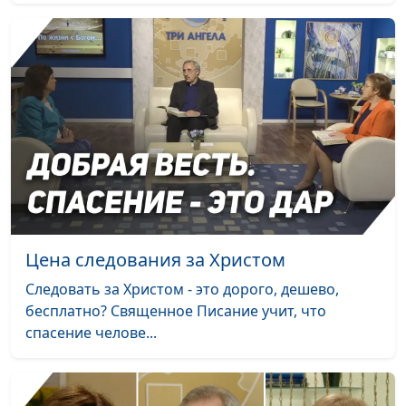
Цена следования за Христом
Следовать за Христом - это дорого, дешево,
бесплатно? Священное Писание учит, что
спасение челове...