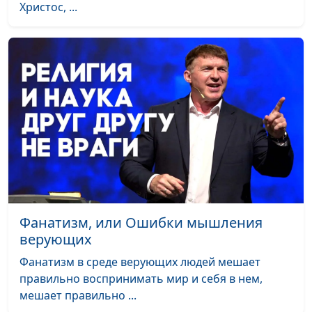
Христос, ...
Фанатизм, или Ошибки мышления
верующих
Фанатизм в среде верующих людей мешает
правильно воспринимать мир и себя в нем,
мешает правильно ...