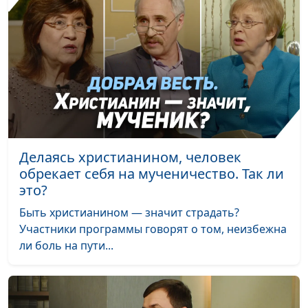
Делаясь христианином, человек
обрекает себя на мученичество. Так ли
это?
Быть христианином — значит страдать?
Участники программы говорят о том, неизбежна
ли боль на пути...