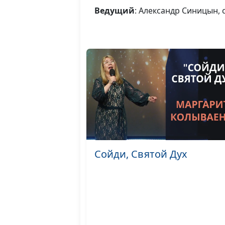
Ведущий
: Александр Синицын,
Сойди, Святой Дух