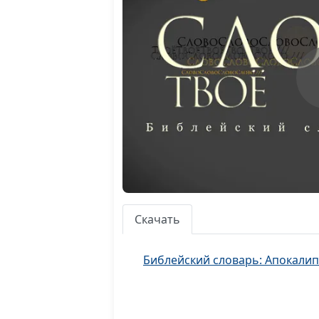
Скачать
Библейский словарь: Апокалип