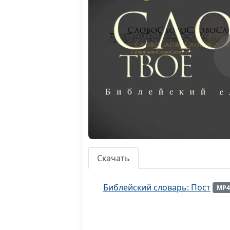
Скачать
Библейский словарь: Пост
MP4