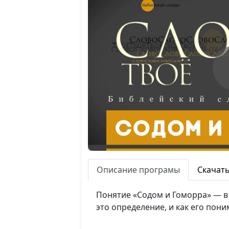
Описание програмы
Скачат
Понятие «Содом и Гоморра» — в 
это определение, и как его пони