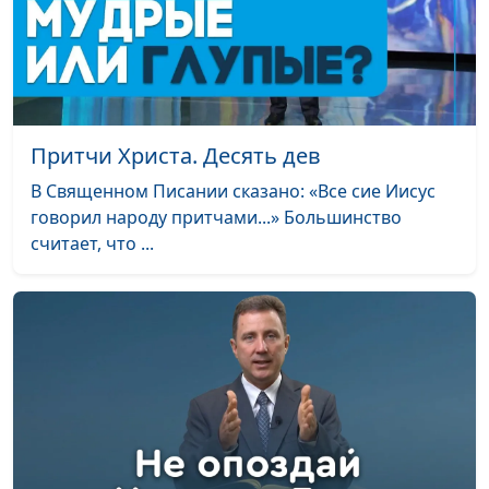
Притчи Христа. Десять дев
В Священном Писании сказано: «Все сие Иисус
говорил народу притчами...» Большинство
считает, что ...