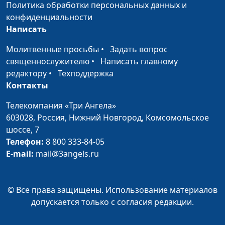
Политика обработки персональных данных и
конфиденциальности
Написать
Молитвенные просьбы
•
Задать вопрос
священнослужителю
•
Написать главному
редактору
•
Техподдержка
Контакты
Телекомпания «Три Ангела»
603028,
Россия, Нижний Новгород,
Комсомольское
шоссе, 7
Телефон:
8 800 333-84-05
E-mail:
mail@3angels.ru
© Все права защищены. Использование материалов
допускается только с согласия редакции.