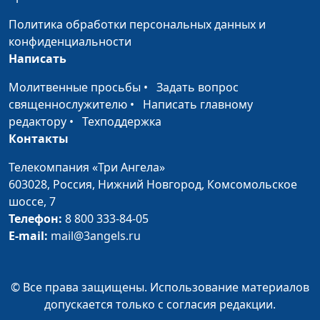
Политика обработки персональных данных и
конфиденциальности
Написать
Молитвенные просьбы
•
Задать вопрос
священнослужителю
•
Написать главному
редактору
•
Техподдержка
Контакты
Телекомпания «Три Ангела»
603028,
Россия, Нижний Новгород,
Комсомольское
шоссе, 7
Телефон:
8 800 333-84-05
E-mail:
mail@3angels.ru
© Все права защищены. Использование материалов
допускается только с согласия редакции.