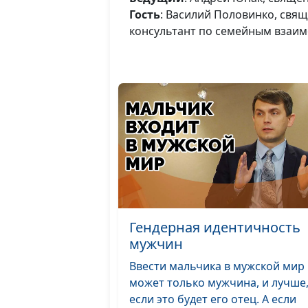
Гость
: Василий Половинко, свя
консультант по семейным взаи
Гендерная идентичность
мужчин
Ввести мальчика в мужской мир
может только мужчина, и лучше
если это будет его отец. А если