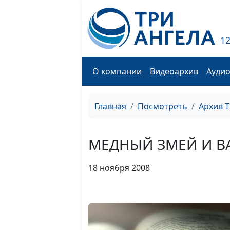
1
О компании
Видеоархив
Ауди
Главная
Посмотреть
Архив 
МЕДНЫЙ ЗМЕЙ И В
18 ноября 2008