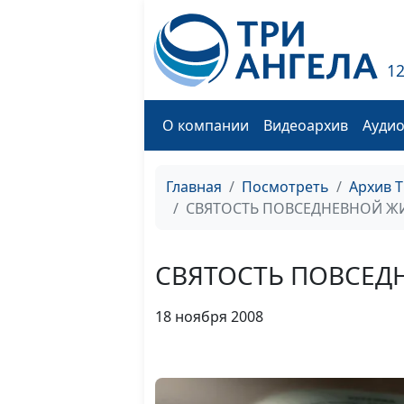
1
О компании
Видеоархив
Ауди
Главная
Посмотреть
Архив 
СВЯТОСТЬ ПОВСЕДНЕВНОЙ Ж
СВЯТОСТЬ ПОВСЕД
18 ноября 2008