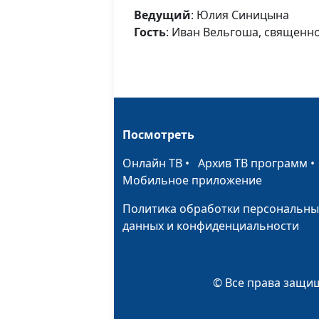
Ведущий
: Юлия Синицына
Гость
: Иван Вельгоша, священн
Посмотреть
Онлайн ТВ
•
Архив ТВ программ
Мобильное приложение
Политика обработки персональны
данных и конфиденциальности
© Все права защищ