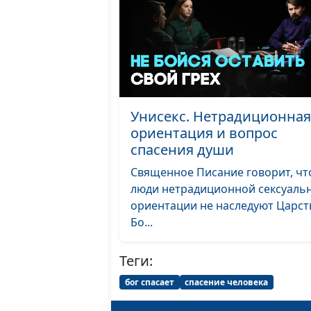
Унисекс. Нетрадиционная
ориентация и вопрос
спасения души
Священное Писание говорит, чт
люди нетрадиционной сексуаль
ориентации не наследуют Царст
Бо...
Теги:
бог спасает
спасение человека