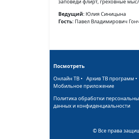
заповеди флирт, греховные мыс
Ведущий
: Юлия Синицына
Гость
: Павел Владимирович Гон
Посмотреть
Онлайн ТВ
•
Архив ТВ программ
Мобильное приложение
Политика обработки персональны
данных и конфиденциальности
© Все права защищ