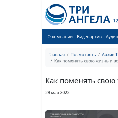
1
О компании
Видеоархив
Ауди
Главная
Посмотреть
Архив 
Как поменять свою жизнь и вс
Как поменять свою 
29 мая 2022