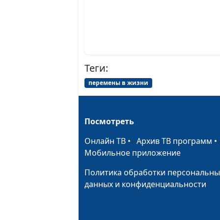
Теги:
перемены в жизни
Посмотреть
Онлайн ТВ
•
Архив ТВ программ
Мобильное приложение
Политика обработки персональны
данных и конфиденциальности