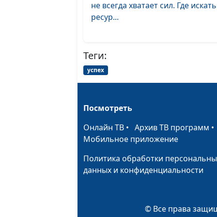
не всегда хватает сил. Где искать
ресур...
Теги:
успех
Посмотреть
Онлайн ТВ
•
Архив ТВ программ
Мобильное приложение
Политика обработки персональны
данных и конфиденциальности
© Все права защищ