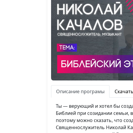
Описание програмы
Скачат
Ты — верующий и хотел бы созда
Библией при созидании семьи, в
поэтому можно сказать, что соз
Священнослужитель Николай Кач