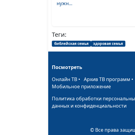
нужн...
Теги:
библейская семья
здоровая семья
Посмотреть
Онлайн ТВ
•
Архив ТВ программ
Мобильное приложение
Политика обработки персональны
данных и конфиденциальности
© Все права защищ