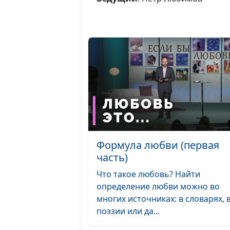
Формула любви (первая
часть)
Что такое любовь? Найти
определение любви можно во
многих источниках: в словарях, 
поэзии или да...