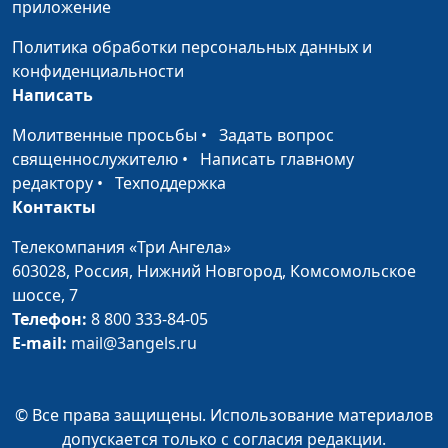
приложение
Политика обработки персональных данных и
конфиденциальности
Написать
Молитвенные просьбы
•
Задать вопрос
священнослужителю
•
Написать главному
редактору
•
Техподдержка
Контакты
Телекомпания «Три Ангела»
603028,
Россия, Нижний Новгород,
Комсомольское
шоссе, 7
Телефон:
8 800 333-84-05
E-mail:
mail@3angels.ru
© Все права защищены. Использование материалов
допускается только с согласия редакции.