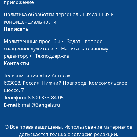
приложение
Политика обработки персональных данных и
конфиденциальности
Написать
Молитвенные просьбы
•
Задать вопрос
священнослужителю
•
Написать главному
редактору
•
Техподдержка
Контакты
Телекомпания «Три Ангела»
603028,
Россия, Нижний Новгород,
Комсомольское
шоссе, 7
Телефон:
8 800 333-84-05
E-mail:
mail@3angels.ru
© Все права защищены. Использование материалов
допускается только с согласия редакции.