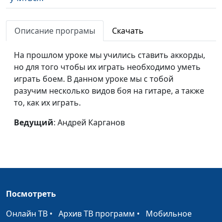
Описание програмы
Скачать
На прошлом уроке мы учились ставить аккорды,
но для того чтобы их играть необходимо уметь
играть боем. В данном уроке мы с тобой
разучим несколько видов боя на гитаре, а также
то, как их играть.
Ведущий
: Андрей Карганов
Посмотреть
Онлайн ТВ
•
Архив ТВ программ
•
Мобильное