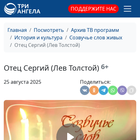
ПОДДЕРЖИТЕ НАС
Главная
Посмотреть
Архив ТВ программ
История и культура
Созвучье слов живых
Отец Сергий (Лев Толстой)
6+
Отец Сергий (Лев Толстой)
25 августа 2025
Поделиться: