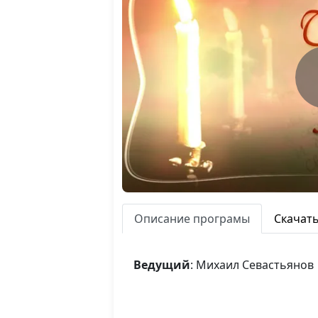
Описание програмы
Скачат
Ведущий
: Михаил Севастьянов