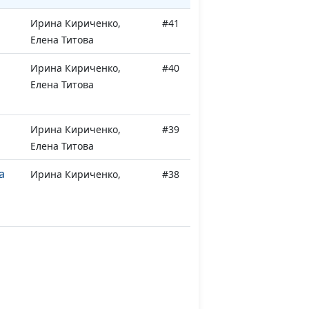
Ирина Кириченко,
#41
Елена Титова
Ирина Кириченко,
#40
Елена Титова
Ирина Кириченко,
#39
Елена Титова
а
Ирина Кириченко,
#38
Елена Титова
Ирина Кириченко,
#37
Елена Титова
та
Ирина Кириченко,
#36
Елена Титова
Ирина Кириченко,
#35