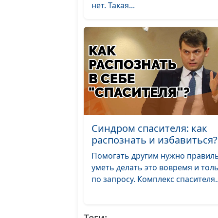
нет. Такая...
Синдром спасителя: как
распознать и избавиться?
Помогать другим нужно правил
уметь делать это вовремя и тол
по запросу. Комплекс спасителя..
Теги: