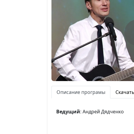
Описание програмы
Скачат
Ведущий
: Андрей Дядченко