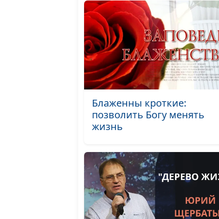
Блаженны кроткие:
позволить Богу менять
жизнь