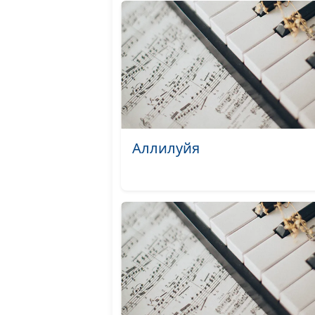
Аллилуйя