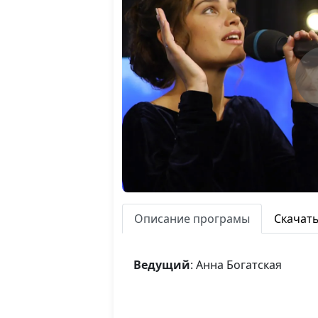
Описание програмы
Скачат
Ведущий
: Анна Богатская