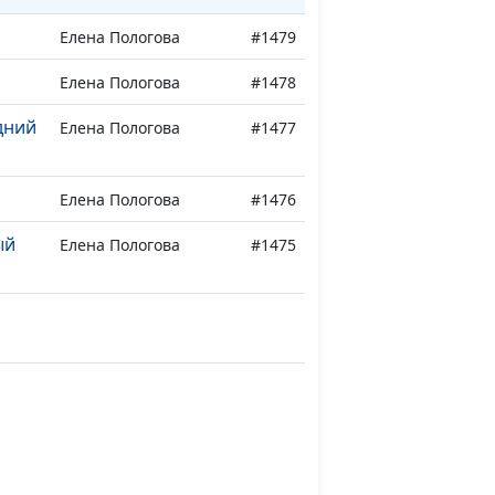
Елена Пологова
#1479
Елена Пологова
#1478
дний
Елена Пологова
#1477
Елена Пологова
#1476
ый
Елена Пологова
#1475
Елена Пологова
#1474
Елена Пологова
#1473
ст
Елена Пологова
#1472
ель
Елена Пологова
#1471