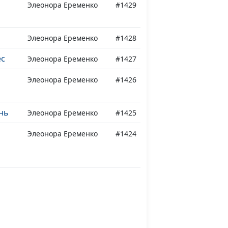
Элеонора Еременко
#1429
Элеонора Еременко
#1428
ес
Элеонора Еременко
#1427
Элеонора Еременко
#1426
нь
Элеонора Еременко
#1425
Элеонора Еременко
#1424
я
Элеонора Еременко
#1423
и и
Элеонора Еременко
#1422
ь
Элеонора Еременко
#1421