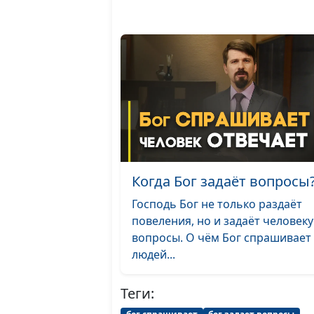
Когда Бог задаёт вопросы
Господь Бог не только раздаёт
повеления, но и задаёт человеку
вопросы. О чём Бог спрашивает
людей...
Теги: