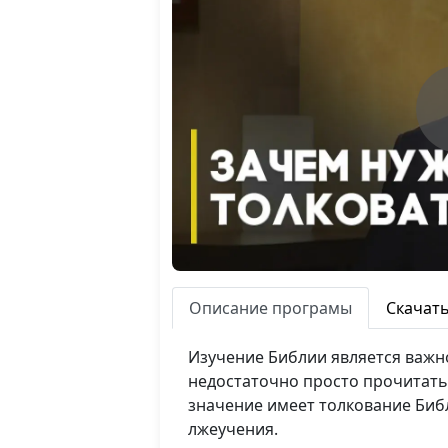
Описание програмы
Скачат
Изучение Библии является важн
недостаточно просто прочитать
значение имеет толкование Биб
лжеучения.