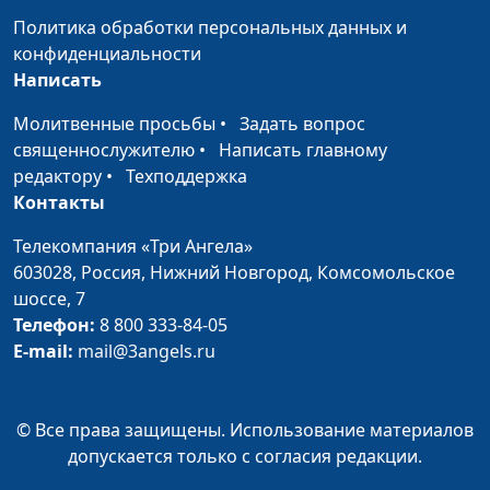
Политика обработки персональных данных и
конфиденциальности
Написать
Молитвенные просьбы
•
Задать вопрос
священнослужителю
•
Написать главному
редактору
•
Техподдержка
Контакты
Телекомпания «Три Ангела»
603028,
Россия, Нижний Новгород,
Комсомольское
шоссе, 7
Телефон:
8 800 333-84-05
E-mail:
mail@3angels.ru
© Все права защищены. Использование материалов
допускается только с согласия редакции.