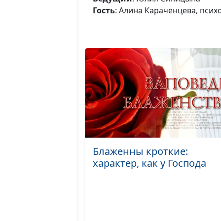
Гость
: Алина Караченцева, псих
Блаженны кроткие:
характер, как у Господа