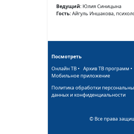
Ведущий
: Юлия Синицына
Гость
: Айгуль Иншакова, психол
Посмотреть
Онлайн ТВ
•
Архив ТВ программ
Мобильное приложение
Политика обработки персональны
данных и конфиденциальности
© Все права защищ