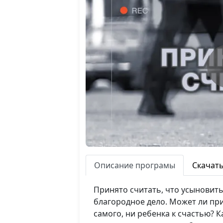
Описание програмы
Скачат
Принято считать, что усыновить,
благородное дело. Может ли при
самого, ни ребенка к счастью? 