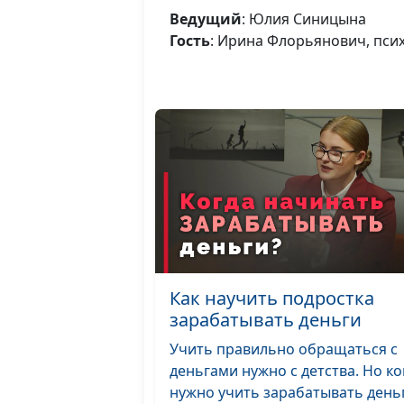
Ведущий
: Юлия Синицына
Гость
: Ирина Флорьянович, пси
Как научить подростка
зарабатывать деньги
Учить правильно обращаться с
деньгами нужно с детства. Но ко
нужно учить зарабатывать день