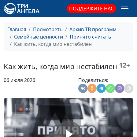
ПОДДЕРЖИТЕ НАС
Главная
Посмотреть
Архив ТВ программ
Семейные ценности
Принято считать
Как жить, когда мир нестабилен
12+
Как жить, когда мир нестабилен
06 июля 2026
Поделиться: