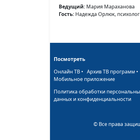
Ведущий
: Мария Мараханова
Гость
: Надежда Орлюк, психолог
Посмотреть
Онлайн ТВ
•
Архив ТВ программ
Мобильное приложение
Политика обработки персональны
данных и конфиденциальности
© Все права защищ