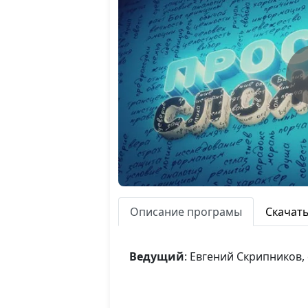
Описание програмы
Скачат
Ведущий
: Евгений Скрипников