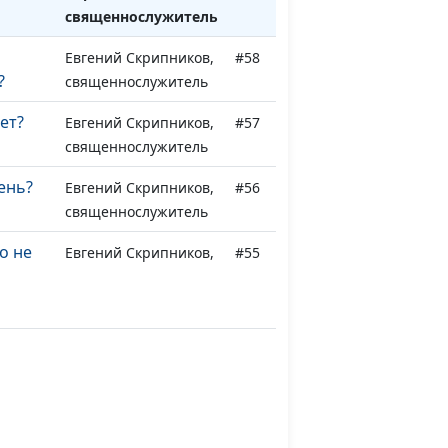
священнослужитель
Евгений Скрипников,
#58
?
священнослужитель
ет?
Евгений Скрипников,
#57
священнослужитель
ень?
Евгений Скрипников,
#56
священнослужитель
о не
Евгений Скрипников,
#55
священнослужитель
ть
Евгений Скрипников,
#54
священнослужитель
шать
Евгений Скрипников,
#53
священнослужитель
щания?
Евгений Скрипников,
#52