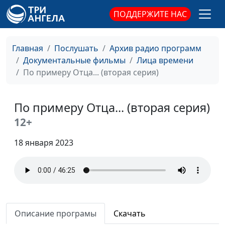
ПОДДЕРЖИТЕ НАС
Главная
Послушать
Архив радио программ
Документальные фильмы
Лица времени
По примеру Отца... (вторая серия)
По примеру Отца... (вторая серия)
12+
18 января 2023
Описание програмы
Скачать