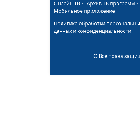
Онлайн ТВ
•
Архив ТВ программ
Мобильное приложение
Политика обработки персональны
данных и конфиденциальности
© Все права защищ