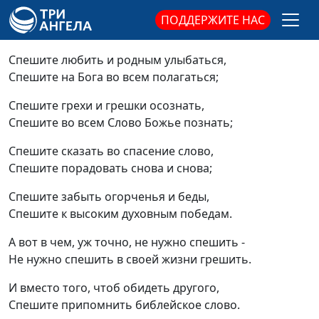
ПОДДЕРЖИТЕ НАС
Спешите любить и родным улыбаться,
Спешите на Бога во всем полагаться;
Спешите грехи и грешки осознать,
Спешите во всем Слово Божье познать;
Спешите сказать во спасение слово,
Спешите порадовать снова и снова;
Спешите забыть огорченья и беды,
Спешите к высоким духовным победам.
А вот в чем, уж точно, не нужно спешить -
Не нужно спешить в своей жизни грешить.
И вместо того, чтоб обидеть другого,
Спешите припомнить библейское слово.