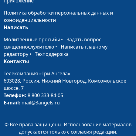
приложение
Политика обработки персональных данных и
конфиденциальности
Написать
Молитвенные просьбы
•
Задать вопрос
священнослужителю
•
Написать главному
редактору
•
Техподдержка
Контакты
Телекомпания «Три Ангела»
603028,
Россия, Нижний Новгород,
Комсомольское
шоссе, 7
Телефон:
8 800 333-84-05
E-mail:
mail@3angels.ru
© Все права защищены. Использование материалов
допускается только с согласия редакции.