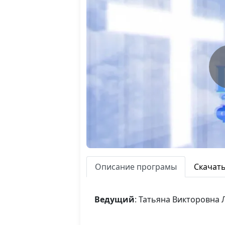
Описание програмы
Скачат
Ведущий
: Татьяна Викторовна 